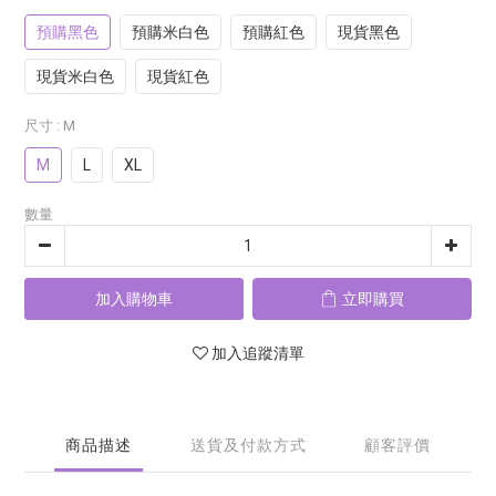
預購黑色
預購米白色
預購紅色
現貨黑色
現貨米白色
現貨紅色
尺寸
: M
M
L
XL
數量
加入購物車
立即購買
加入追蹤清單
商品描述
送貨及付款方式
顧客評價