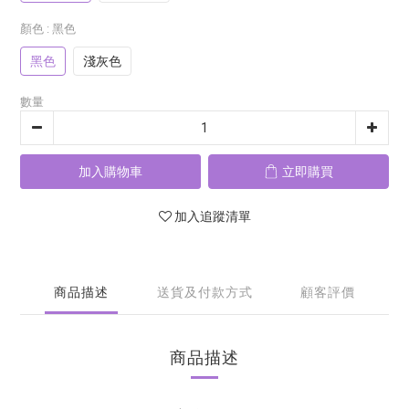
顏色
: 黑色
黑色
淺灰色
數量
加入購物車
立即購買
加入追蹤清單
商品描述
送貨及付款方式
顧客評價
商品描述