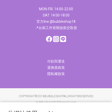
MON-FRI. 14:00-22:00
SAT. 14:00-18:00
官方line @bubbleshop18
📍台南工作室開放面交取貨
付款與運送
退換貨政策
隱私權政策
COPYRIGHT©2018BUBBLESHOPALLRIGHTSRESERVED
bubbleshop1818@gmail.com