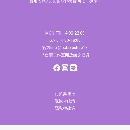
賣場支持7天鑑賞期退換貨 可安心選購!!!
MON-FRI. 14:00-22:00
SAT. 14:00-18:00
官方line @bubbleshop18
📍台南工作室開放面交取貨
付款與運送
退換貨政策
隱私權政策