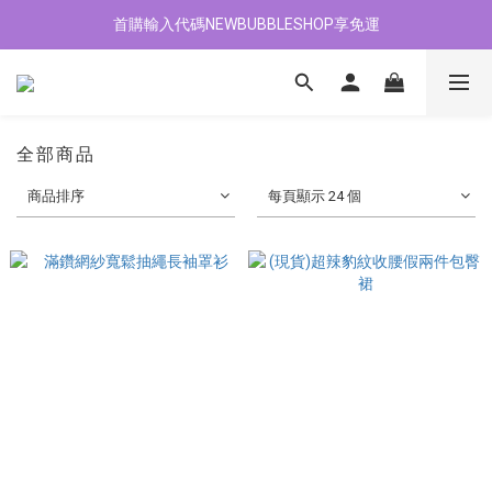
首購輸入代碼NEWBUBBLESHOP享免運
加入會員贈$100購物金
加入會員贈$100購物金
全部商品
商品排序
每頁顯示 24 個