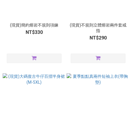
(現貨)簡約熔岩不規則項鍊
(現貨)不規則立體熔岩兩件套戒
指
NT$330
NT$290