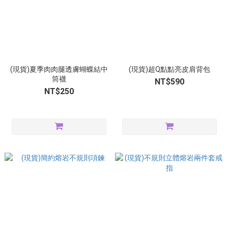
(現貨)夏季肉肉腿透膚蝴蝶結中
(現貨)超Q點點亮皮肩背包
筒襪
NT$590
NT$250