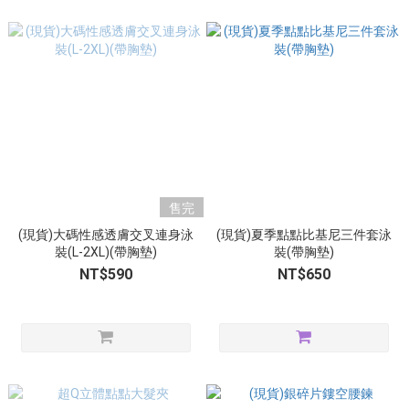
售完
(現貨)大碼性感透膚交叉連身泳
(現貨)夏季點點比基尼三件套泳
裝(L-2XL)(帶胸墊)
裝(帶胸墊)
NT$590
NT$650